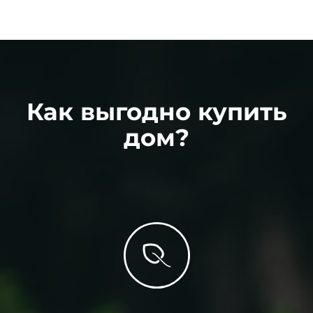
Как выгодно купить
дом?