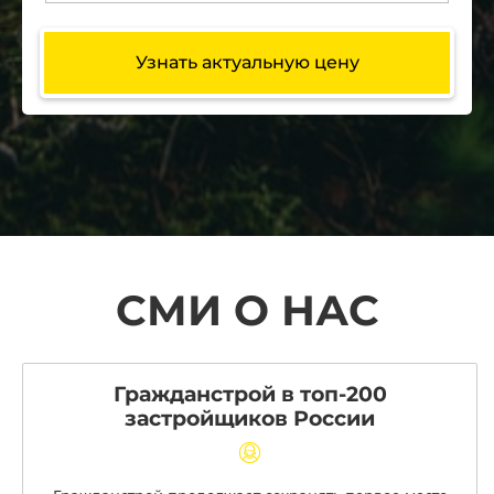
Узнать актуальную цену
СМИ О НАС
Гражданстрой в топ-200
застройщиков России