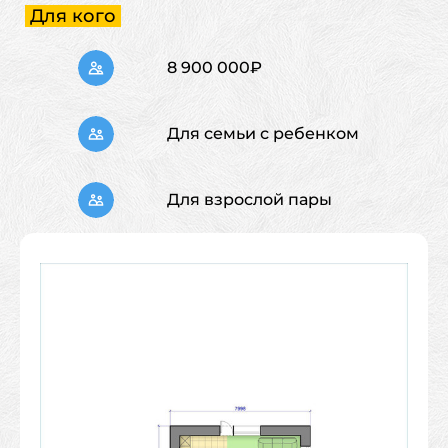
Для кого
8 900 000₽
Для семьи с ребенком
Для взрослой пары