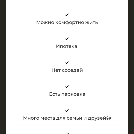
Можно комфортно жить
Ипотека
Нет соседей
Есть парковка
Много места для семьи и друзей
😀