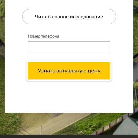
Читать полное исследование
Номер телефона
Узнать актуальную цену