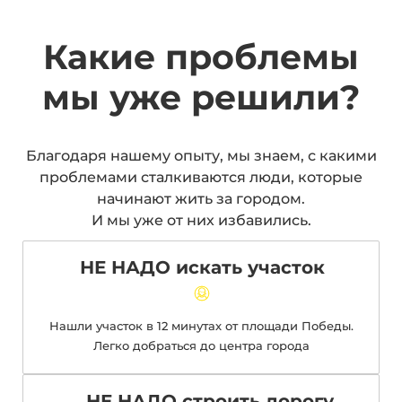
Какие проблемы
мы уже решили?
Благодаря нашему опыту, мы знаем, с какими
проблемами сталкиваются люди, которые
начинают жить за городом.
И мы уже от них избавились.
НЕ НАДО искать участок
Нашли участок в 12 минутах от площади Победы.
Легко добраться до центра города
НЕ НАДО строить дорогу