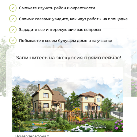
Сможете изучить район и окрестности
Своими глазами увидите, как идут работы на площадке
Зададите все интересующие вас вопросы
Побываете в своем будущем доме и на участке
Запишитесь на экскурсия прямо сейчас!
Номер телефона *