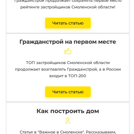
Гражданстрой продолжает сохранять первое место
рейтинге застройщиков Смоленской области!
Читать статью
Гражданстрой на первом месте
ТОП застройщиков Смоленской области
продолжает возглавлять Гражданстрой, а в России
входит в ТОП-200
Читать статью
Как построить дом
Статья
в "Важное в Смоленске". Рассказываем,