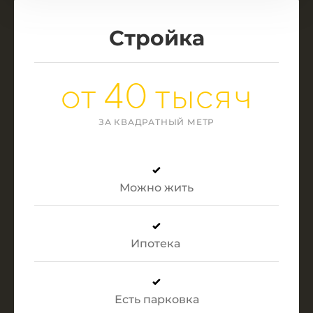
Стройка
от 40 тысяч
ЗА КВАДРАТНЫЙ МЕТР
Можно жить
Ипотека
Есть парковка