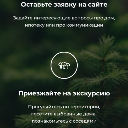
Оставьте заявку на сайте
Задайте интересующие вопросы про дом,
ипотеку или про коммуникации
Приезжайте на экскурсию
Прогуляйтесь по территории,
посетите выбранные дома,
познакомьтесь с соседями