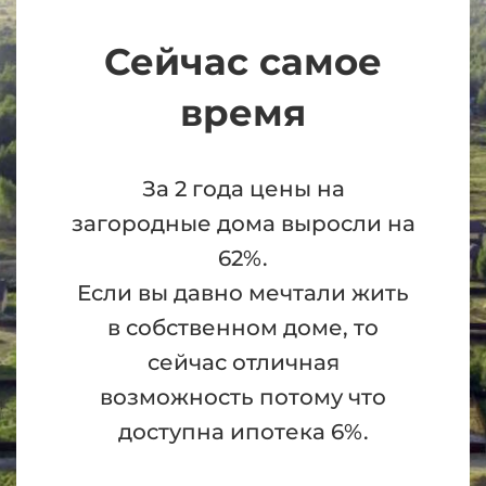
Сейчас самое
время
За 2 года цены на
загородные дома выросли на
62%.
Если вы давно мечтали жить
в собственном доме, то
сейчас отличная
возможность потому что
доступна ипотека 6%.