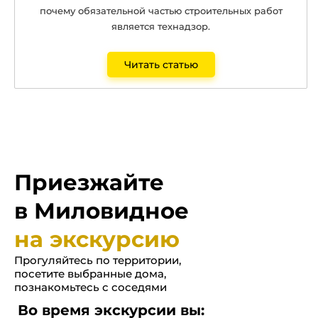
почему обязательной частью строительных работ
является технадзор.
Читать статью
Приезжайте
в Миловидное
на экскурсию
Прогуляйтесь по территории,
посетите выбранные дома,
познакомьтесь с соседями
Во время экскурсии вы: