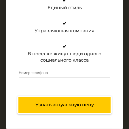
Единый стиль
Управляющая компания
В поселке живут люди одного
социального класса
Номер телефона
Узнать актуальную цену