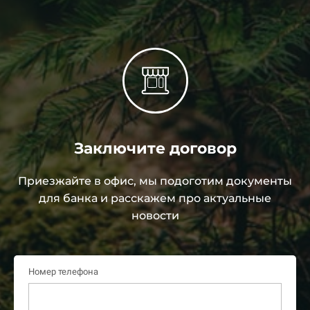
Заключите договор
Приезжайте в офис, мы подоготим документы
для банка и расскажем про актуальные
новости
Номер телефона