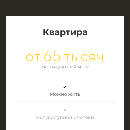
Квартира
от 65 тысяч
ЗА КВАДРАТНЫЙ МЕТР
Можно жить
Нет доступной ипотеки