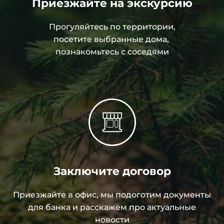
Приезжайте на экскурсию
Прогуляйтесь по территории,
посетите выбранные дома,
познакомьтесь с соседями
Заключите договор
Приезжайте в офис, мы подоготим документы
для банка и расскажем про актуальные
новости