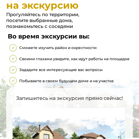
на экскурсию
Прогуляйтесь по территории,
посетите выбранные дома,
познакомьтесь с соседями
Во время экскурсии вы:
Сможете изучить район и окрестности
Своими глазами увидите, как идут работы на площадке
Зададите все интересующие вас вопросы
Побываете в своем будущем доме и на участке
Запишитесь на экскурсия прямо сейчас!