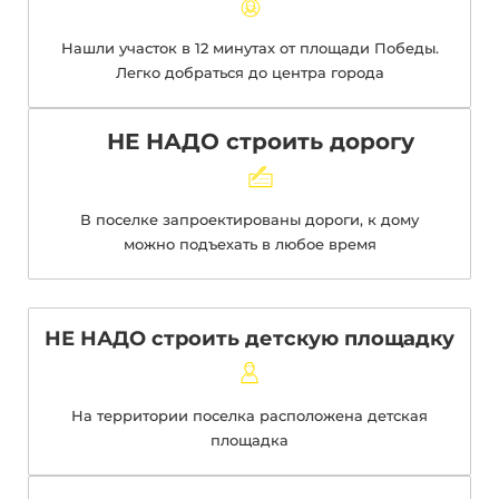
Нашли участок в 12 минутах от площади Победы.
Легко добраться до центра города
НЕ НАДО строить дорогу
В поселке запроектированы дороги, к дому
можно подъехать в любое время
НЕ НАДО строить детскую площадку
На территории поселка расположена детская
площадка