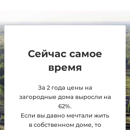
Сейчас самое
время
За 2 года цены на
загородные дома выросли на
62%.
Если вы давно мечтали жить
в собственном доме, то