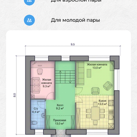
Для молодой пары