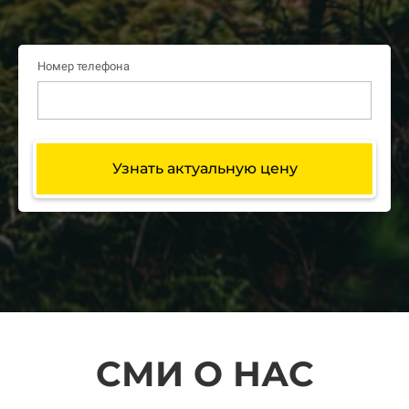
Номер телефона
Узнать актуальную цену
СМИ О НАС