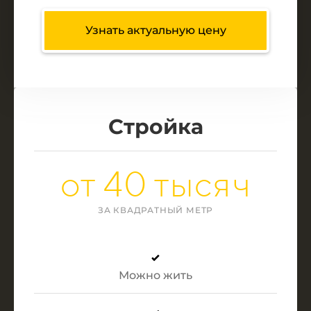
Узнать актуальную цену
Стройка
от 40 тысяч
ЗА КВАДРАТНЫЙ МЕТР
Можно жить