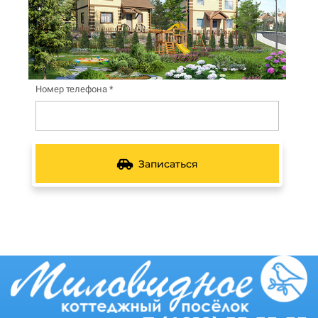
Номер телефона *
Записаться