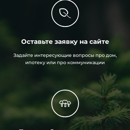
Оставьте заявку на сайте
Задайте интересующие вопросы про дом,
ипотеку или про коммуникации