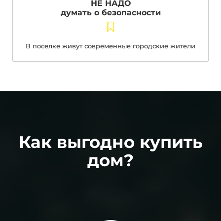
НЕ НАДО
думать о безопасности
В поселке живут современные городские жители
Как выгодно купить
дом?