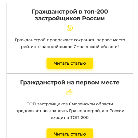
Гражданстрой в топ-200
застройщиков России
Гражданстрой продолжает сохранять первое место
рейтинге застройщиков Смоленской области!
Читать статью
Гражданстрой на первом месте
ТОП застройщиков Смоленской области
продолжает возглавлять Гражданстрой, а в России
входит в ТОП-200
Читать статью