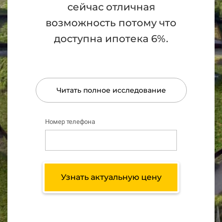
сейчас отличная
возможность потому что
доступна ипотека 6%.
Читать полное исследование
Номер телефона
Узнать актуальную цену