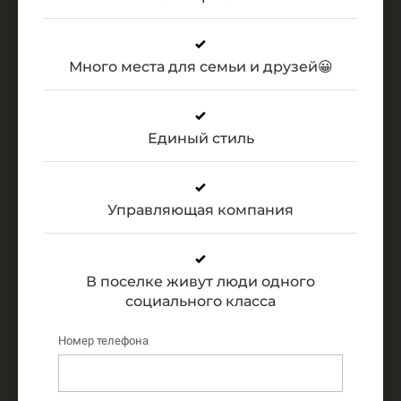
Много места для семьи и друзей
😀
Единый стиль
Управляющая компания
В поселке живут люди одного
социального класса
Номер телефона