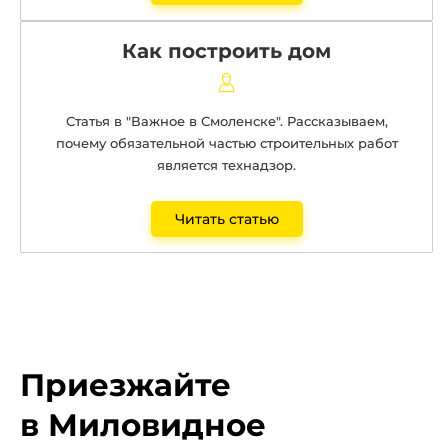
Как построить дом
Статья
в "Важное в Смоленске". Рассказываем,
почему обязательной частью строительных работ
является технадзор.
Читать статью
Приезжайте
в Миловидное