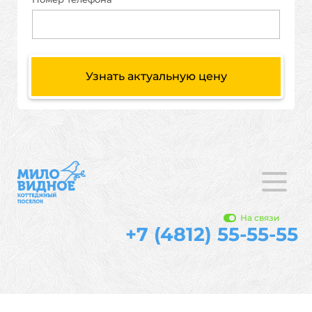
Узнать актуальную цену
На связи
+7 (4812) 55-55-55