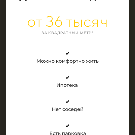
от 36 тысяч
ЗА КВАДРАТНЫЙ МЕТР*
Можно комфортно жить
Ипотека
Нет соседей
Есть парковка